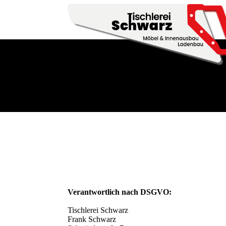
Verantwortlich nach DSGVO:
Tischlerei Schwarz
Frank Schwarz