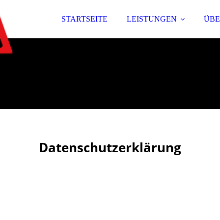
STARTSEITE
LEISTUNGEN
ÜBE
Datenschutzerklärung