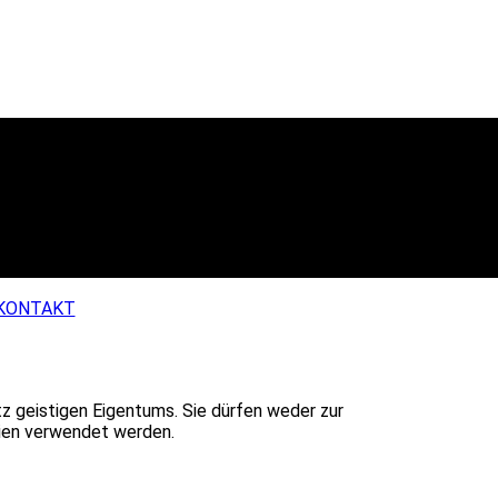
KONTAKT
z geistigen Eigentums. Sie dürfen weder zur
dien verwendet werden.