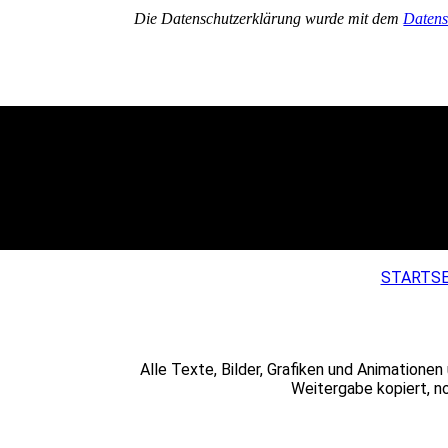
Die Datenschutzerklärung wurde mit dem
Datens
STARTSE
Alle Texte, Bilder, Grafiken und Animation
Weitergabe kopiert, n